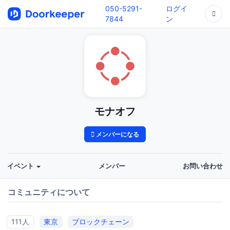
050-5291-
ログイ
7844
ン
モナオフ
メンバーになる
イベント
メンバー
お問い合わせ
コミュニティについて
111人
東京
ブロックチェーン